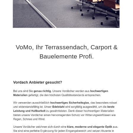
VoMo, Ihr Terrassendach, Carport &
Bauelemente Profi.