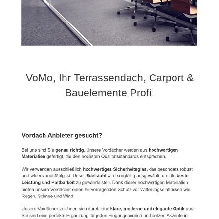
VoMo, Ihr Terrassendach, Carport &
Bauelemente Profi.