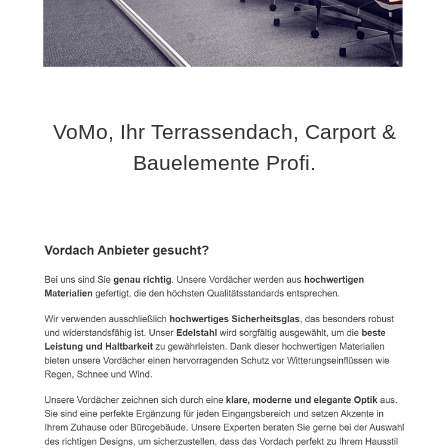
VoMo, Ihr Terrassendach, Carport &
Bauelemente Profi.