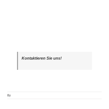
Kontaktieren Sie uns!
By