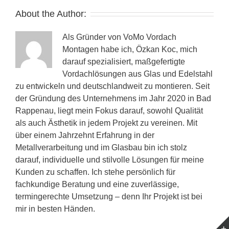
About the Author:
Als Gründer von VoMo Vordach
Montagen habe ich, Özkan Koc, mich
darauf spezialisiert, maßgefertigte
Vordachlösungen aus Glas und Edelstahl
zu entwickeln und deutschlandweit zu montieren. Seit
der Gründung des Unternehmens im Jahr 2020 in Bad
Rappenau, liegt mein Fokus darauf, sowohl Qualität
als auch Ästhetik in jedem Projekt zu vereinen. Mit
über einem Jahrzehnt Erfahrung in der
Metallverarbeitung und im Glasbau bin ich stolz
darauf, individuelle und stilvolle Lösungen für meine
Kunden zu schaffen. Ich stehe persönlich für
fachkundige Beratung und eine zuverlässige,
termingerechte Umsetzung – denn Ihr Projekt ist bei
mir in besten Händen.