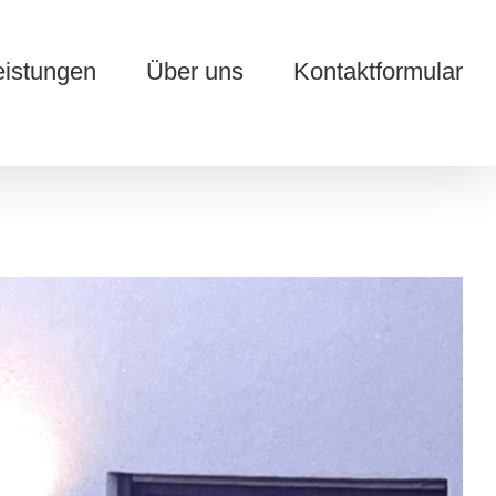
eistungen
Über uns
Kontaktformular