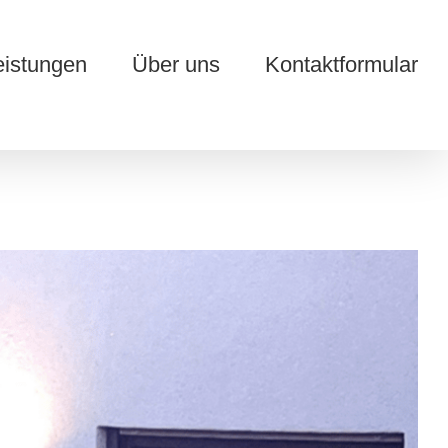
eistungen
Über uns
Kontaktformular