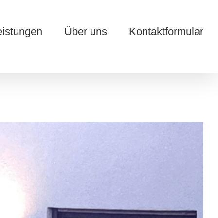
eistungen
Über uns
Kontaktformular