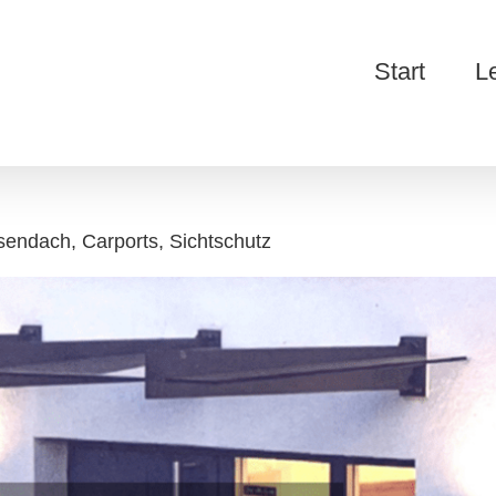
Start
L
sendach, Carports, Sichtschutz