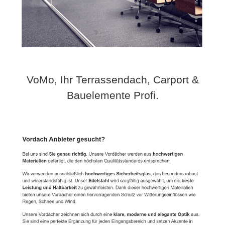
VoMo, Ihr Terrassendach, Carport &
Bauelemente Profi.