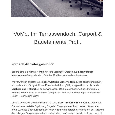
VoMo, Ihr Terrassendach, Carport &
Bauelemente Profi.