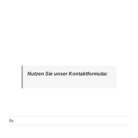
Nutzen Sie unser Kontaktformular.
By