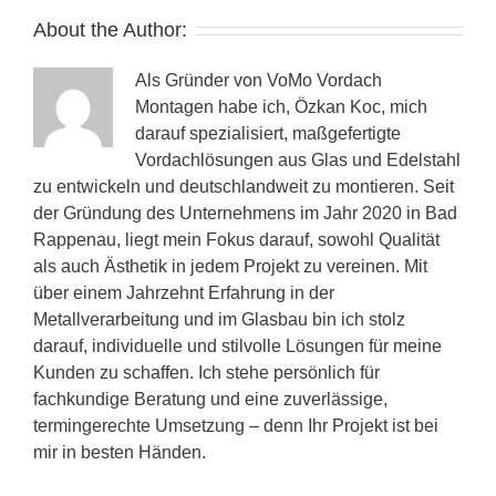
About the Author:
Als Gründer von VoMo Vordach
Montagen habe ich, Özkan Koc, mich
darauf spezialisiert, maßgefertigte
Vordachlösungen aus Glas und Edelstahl
zu entwickeln und deutschlandweit zu montieren. Seit
der Gründung des Unternehmens im Jahr 2020 in Bad
Rappenau, liegt mein Fokus darauf, sowohl Qualität
als auch Ästhetik in jedem Projekt zu vereinen. Mit
über einem Jahrzehnt Erfahrung in der
Metallverarbeitung und im Glasbau bin ich stolz
darauf, individuelle und stilvolle Lösungen für meine
Kunden zu schaffen. Ich stehe persönlich für
fachkundige Beratung und eine zuverlässige,
termingerechte Umsetzung – denn Ihr Projekt ist bei
mir in besten Händen.