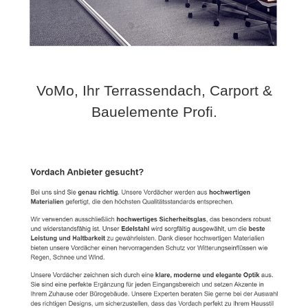
VoMo, Ihr Terrassendach, Carport &
Bauelemente Profi.