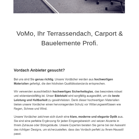
VoMo, Ihr Terrassendach, Carport &
Bauelemente Profi.