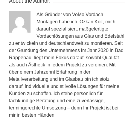
About the Author:
Als Gründer von VoMo Vordach
Montagen habe ich, Özkan Koc, mich
darauf spezialisiert, maßgefertigte
Vordachlösungen aus Glas und Edelstahl
zu entwickeln und deutschlandweit zu montieren. Seit
der Gründung des Unternehmens im Jahr 2020 in Bad
Rappenau, liegt mein Fokus darauf, sowohl Qualität
als auch Ästhetik in jedem Projekt zu vereinen. Mit
über einem Jahrzehnt Erfahrung in der
Metallverarbeitung und im Glasbau bin ich stolz
darauf, individuelle und stilvolle Lösungen für meine
Kunden zu schaffen. Ich stehe persönlich für
fachkundige Beratung und eine zuverlässige,
termingerechte Umsetzung – denn Ihr Projekt ist bei
mir in besten Händen.