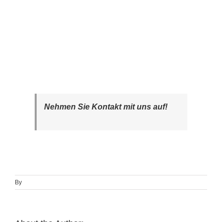
Nehmen Sie Kontakt mit uns auf!
By