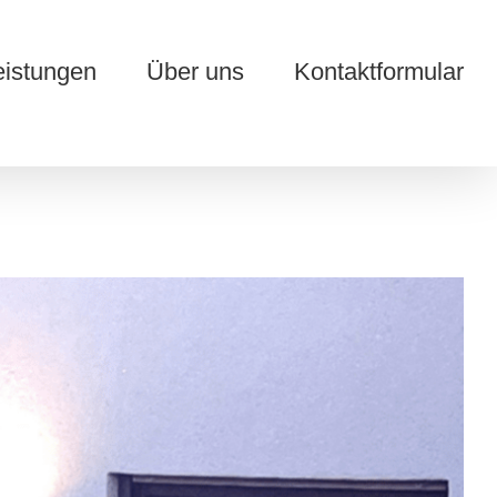
eistungen
Über uns
Kontaktformular