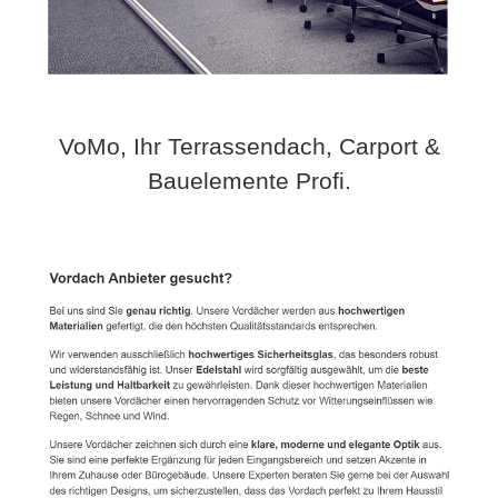
VoMo, Ihr Terrassendach, Carport &
Bauelemente Profi.