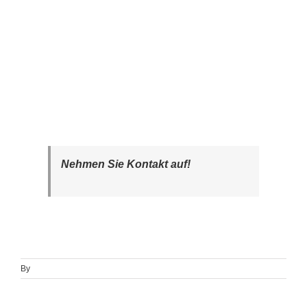
Nehmen Sie Kontakt auf!
By