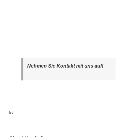
Nehmen Sie Kontakt mit uns auf!
By