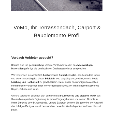
VoMo, Ihr Terrassendach, Carport &
Bauelemente Profi.