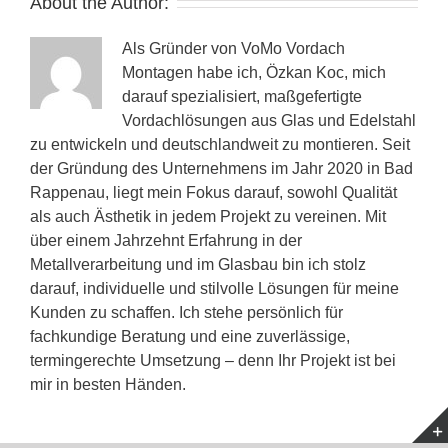
About the Author:
Als Gründer von VoMo Vordach
Montagen habe ich, Özkan Koc, mich
darauf spezialisiert, maßgefertigte
Vordachlösungen aus Glas und Edelstahl
zu entwickeln und deutschlandweit zu montieren. Seit
der Gründung des Unternehmens im Jahr 2020 in Bad
Rappenau, liegt mein Fokus darauf, sowohl Qualität
als auch Ästhetik in jedem Projekt zu vereinen. Mit
über einem Jahrzehnt Erfahrung in der
Metallverarbeitung und im Glasbau bin ich stolz
darauf, individuelle und stilvolle Lösungen für meine
Kunden zu schaffen. Ich stehe persönlich für
fachkundige Beratung und eine zuverlässige,
termingerechte Umsetzung – denn Ihr Projekt ist bei
mir in besten Händen.