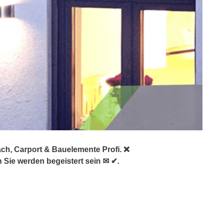
ch, Carport & Bauelemente Profi. ❌
Sie werden begeistert sein ✉ ✔.