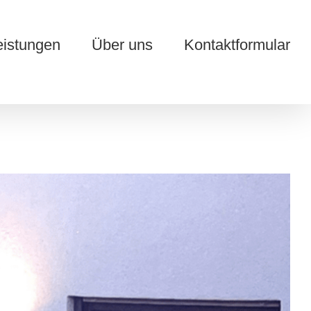
eistungen
Über uns
Kontaktformular