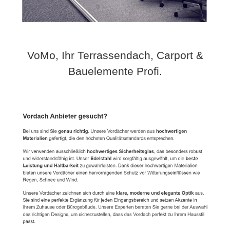
VoMo, Ihr Terrassendach, Carport &
Bauelemente Profi.