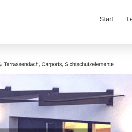
Start
L
 Terrassendach, Carports, Sichtschutzelemente