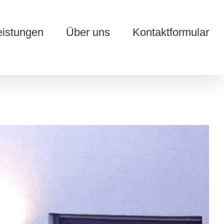
eistungen
Über uns
Kontaktformular