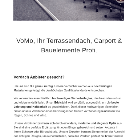
VoMo, Ihr Terrassendach, Carport &
Bauelemente Profi.