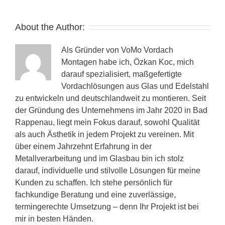
About the Author:
Als Gründer von VoMo Vordach
Montagen habe ich, Özkan Koc, mich
darauf spezialisiert, maßgefertigte
Vordachlösungen aus Glas und Edelstahl
zu entwickeln und deutschlandweit zu montieren. Seit
der Gründung des Unternehmens im Jahr 2020 in Bad
Rappenau, liegt mein Fokus darauf, sowohl Qualität
als auch Ästhetik in jedem Projekt zu vereinen. Mit
über einem Jahrzehnt Erfahrung in der
Metallverarbeitung und im Glasbau bin ich stolz
darauf, individuelle und stilvolle Lösungen für meine
Kunden zu schaffen. Ich stehe persönlich für
fachkundige Beratung und eine zuverlässige,
termingerechte Umsetzung – denn Ihr Projekt ist bei
mir in besten Händen.