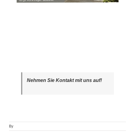
Nehmen Sie Kontakt mit uns auf!
By