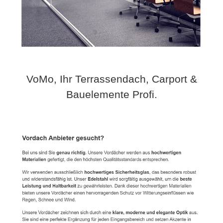
VoMo, Ihr Terrassendach, Carport &
Bauelemente Profi.