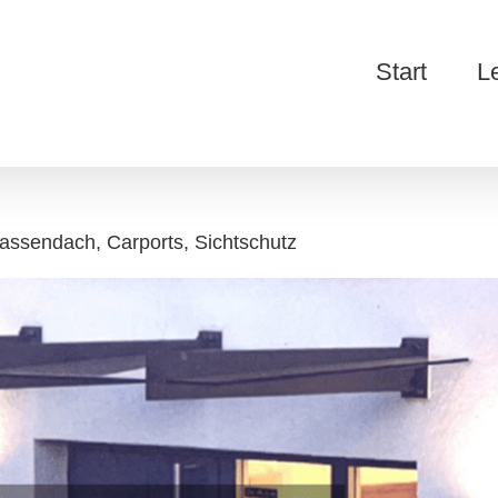
Start
L
assendach, Carports, Sichtschutz