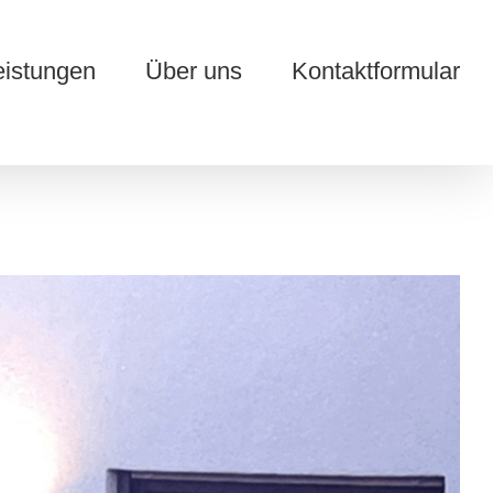
eistungen
Über uns
Kontaktformular