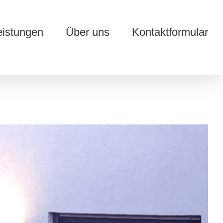
eistungen
Über uns
Kontaktformular