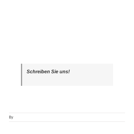
Schreiben Sie uns!
By