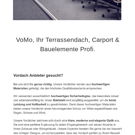
VoMo, Ihr Terrassendach, Carport &
Bauelemente Profi.