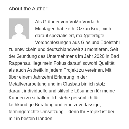
About the Author:
Als Gründer von VoMo Vordach
Montagen habe ich, Özkan Koc, mich
darauf spezialisiert, maßgefertigte
Vordachlösungen aus Glas und Edelstahl
zu entwickeln und deutschlandweit zu montieren. Seit
der Gründung des Unternehmens im Jahr 2020 in Bad
Rappenau, liegt mein Fokus darauf, sowohl Qualität
als auch Ästhetik in jedem Projekt zu vereinen. Mit
über einem Jahrzehnt Erfahrung in der
Metallverarbeitung und im Glasbau bin ich stolz
darauf, individuelle und stilvolle Lösungen für meine
Kunden zu schaffen. Ich stehe persönlich für
fachkundige Beratung und eine zuverlässige,
termingerechte Umsetzung – denn Ihr Projekt ist bei
mir in besten Händen.