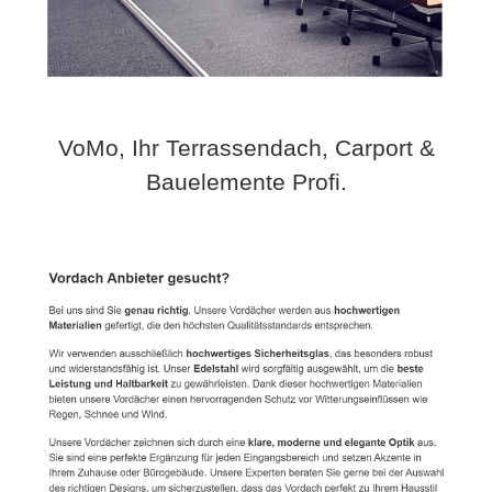
VoMo, Ihr Terrassendach, Carport &
Bauelemente Profi.