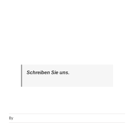
Schreiben Sie uns.
By