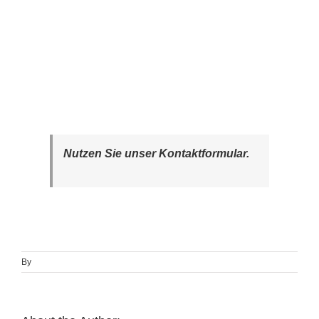
Nutzen Sie unser Kontaktformular.
By