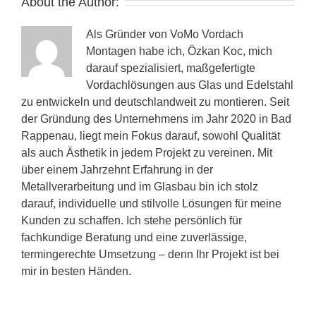
About the Author:
Als Gründer von VoMo Vordach
Montagen habe ich, Özkan Koc, mich
darauf spezialisiert, maßgefertigte
Vordachlösungen aus Glas und Edelstahl
zu entwickeln und deutschlandweit zu montieren. Seit
der Gründung des Unternehmens im Jahr 2020 in Bad
Rappenau, liegt mein Fokus darauf, sowohl Qualität
als auch Ästhetik in jedem Projekt zu vereinen. Mit
über einem Jahrzehnt Erfahrung in der
Metallverarbeitung und im Glasbau bin ich stolz
darauf, individuelle und stilvolle Lösungen für meine
Kunden zu schaffen. Ich stehe persönlich für
fachkundige Beratung und eine zuverlässige,
termingerechte Umsetzung – denn Ihr Projekt ist bei
mir in besten Händen.