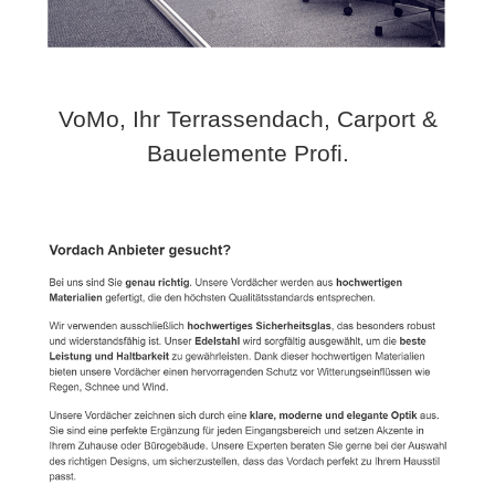
VoMo, Ihr Terrassendach, Carport &
Bauelemente Profi.