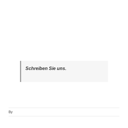
Schreiben Sie uns.
By