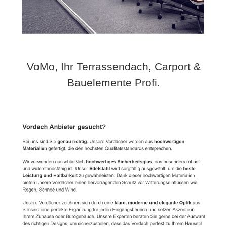
VoMo, Ihr Terrassendach, Carport &
Bauelemente Profi.