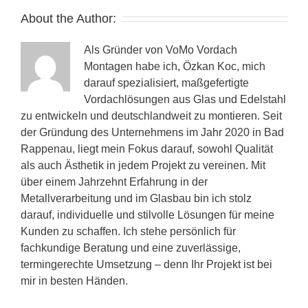
About the Author:
Als Gründer von VoMo Vordach
Montagen habe ich, Özkan Koc, mich
darauf spezialisiert, maßgefertigte
Vordachlösungen aus Glas und Edelstahl
zu entwickeln und deutschlandweit zu montieren. Seit
der Gründung des Unternehmens im Jahr 2020 in Bad
Rappenau, liegt mein Fokus darauf, sowohl Qualität
als auch Ästhetik in jedem Projekt zu vereinen. Mit
über einem Jahrzehnt Erfahrung in der
Metallverarbeitung und im Glasbau bin ich stolz
darauf, individuelle und stilvolle Lösungen für meine
Kunden zu schaffen. Ich stehe persönlich für
fachkundige Beratung und eine zuverlässige,
termingerechte Umsetzung – denn Ihr Projekt ist bei
mir in besten Händen.