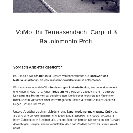
VoMo, Ihr Terrassendach, Carport &
Bauelemente Profi.