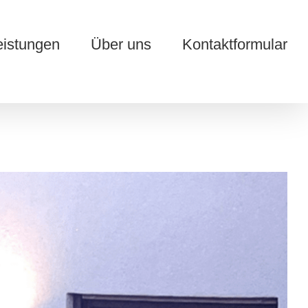
eistungen
Über uns
Kontaktformular