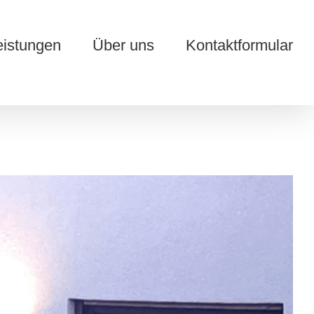
eistungen
Über uns
Kontaktformular