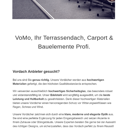
VoMo, Ihr Terrassendach, Carport &
Bauelemente Profi.