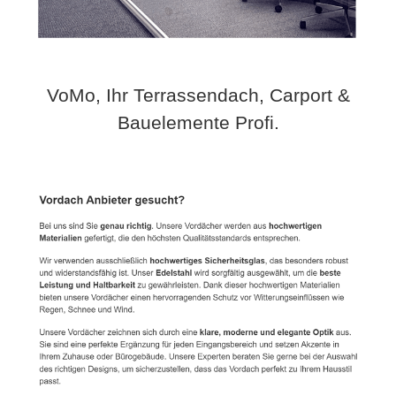
VoMo, Ihr Terrassendach, Carport &
Bauelemente Profi.