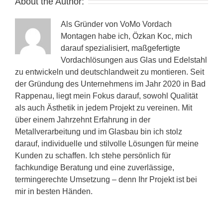
About the Author:
Als Gründer von VoMo Vordach
Montagen habe ich, Özkan Koc, mich
darauf spezialisiert, maßgefertigte
Vordachlösungen aus Glas und Edelstahl
zu entwickeln und deutschlandweit zu montieren. Seit
der Gründung des Unternehmens im Jahr 2020 in Bad
Rappenau, liegt mein Fokus darauf, sowohl Qualität
als auch Ästhetik in jedem Projekt zu vereinen. Mit
über einem Jahrzehnt Erfahrung in der
Metallverarbeitung und im Glasbau bin ich stolz
darauf, individuelle und stilvolle Lösungen für meine
Kunden zu schaffen. Ich stehe persönlich für
fachkundige Beratung und eine zuverlässige,
termingerechte Umsetzung – denn Ihr Projekt ist bei
mir in besten Händen.