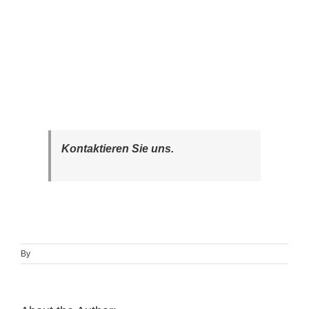
Kontaktieren Sie uns.
By