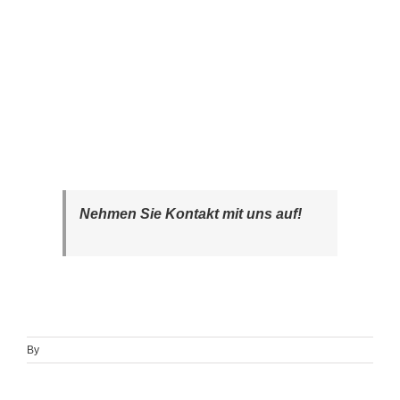
Nehmen Sie Kontakt mit uns auf!
By