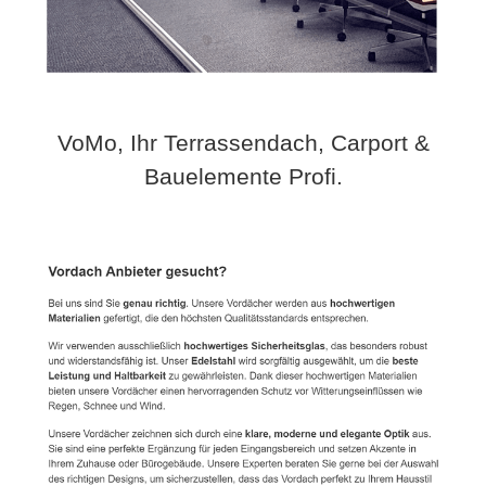
VoMo, Ihr Terrassendach, Carport &
Bauelemente Profi.