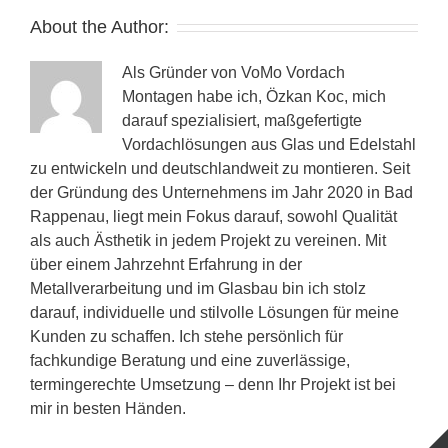
About the Author:
Als Gründer von VoMo Vordach
Montagen habe ich, Özkan Koc, mich
darauf spezialisiert, maßgefertigte
Vordachlösungen aus Glas und Edelstahl
zu entwickeln und deutschlandweit zu montieren. Seit
der Gründung des Unternehmens im Jahr 2020 in Bad
Rappenau, liegt mein Fokus darauf, sowohl Qualität
als auch Ästhetik in jedem Projekt zu vereinen. Mit
über einem Jahrzehnt Erfahrung in der
Metallverarbeitung und im Glasbau bin ich stolz
darauf, individuelle und stilvolle Lösungen für meine
Kunden zu schaffen. Ich stehe persönlich für
fachkundige Beratung und eine zuverlässige,
termingerechte Umsetzung – denn Ihr Projekt ist bei
mir in besten Händen.