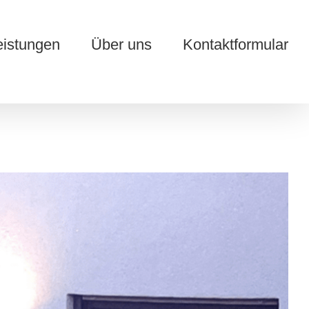
eistungen
Über uns
Kontaktformular