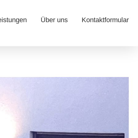
eistungen
Über uns
Kontaktformular