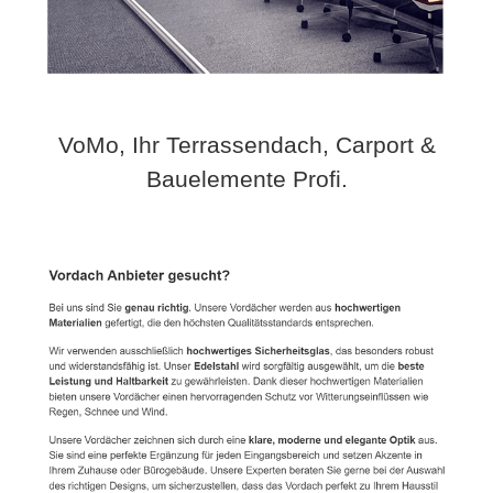
VoMo, Ihr Terrassendach, Carport &
Bauelemente Profi.