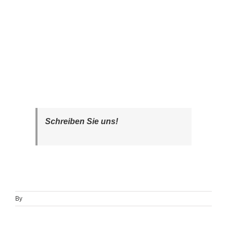
Schreiben Sie uns!
By