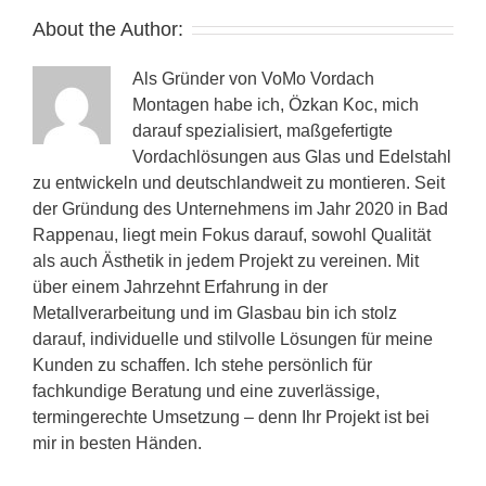
About the Author:
Als Gründer von VoMo Vordach
Montagen habe ich, Özkan Koc, mich
darauf spezialisiert, maßgefertigte
Vordachlösungen aus Glas und Edelstahl
zu entwickeln und deutschlandweit zu montieren. Seit
der Gründung des Unternehmens im Jahr 2020 in Bad
Rappenau, liegt mein Fokus darauf, sowohl Qualität
als auch Ästhetik in jedem Projekt zu vereinen. Mit
über einem Jahrzehnt Erfahrung in der
Metallverarbeitung und im Glasbau bin ich stolz
darauf, individuelle und stilvolle Lösungen für meine
Kunden zu schaffen. Ich stehe persönlich für
fachkundige Beratung und eine zuverlässige,
termingerechte Umsetzung – denn Ihr Projekt ist bei
mir in besten Händen.