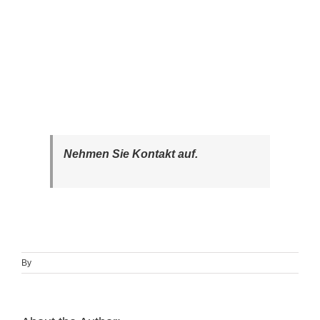
Nehmen Sie Kontakt auf.
By