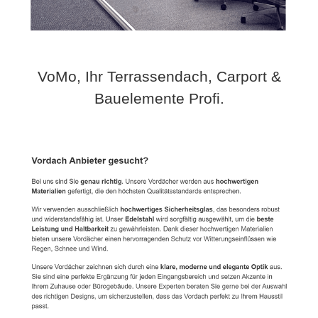
VoMo, Ihr Terrassendach, Carport &
Bauelemente Profi.