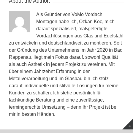
About the Author:
Als Gründer von VoMo Vordach
Montagen habe ich, Özkan Koc, mich
darauf spezialisiert, maßgefertigte
Vordachlösungen aus Glas und Edelstahl
zu entwickeln und deutschlandweit zu montieren. Seit
der Gründung des Unternehmens im Jahr 2020 in Bad
Rappenau, liegt mein Fokus darauf, sowohl Qualität
als auch Ästhetik in jedem Projekt zu vereinen. Mit
über einem Jahrzehnt Erfahrung in der
Metallverarbeitung und im Glasbau bin ich stolz
darauf, individuelle und stilvolle Lösungen für meine
Kunden zu schaffen. Ich stehe persönlich für
fachkundige Beratung und eine zuverlässige,
termingerechte Umsetzung – denn Ihr Projekt ist bei
mir in besten Händen.