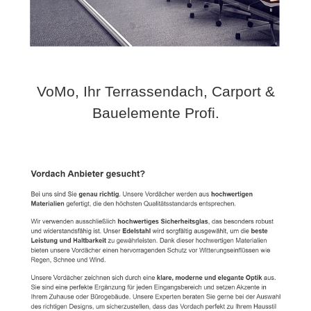
VoMo, Ihr Terrassendach, Carport &
Bauelemente Profi.