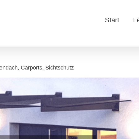
Start
L
endach, Carports, Sichtschutz