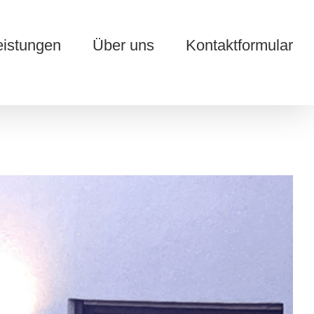
eistungen
Über uns
Kontaktformular