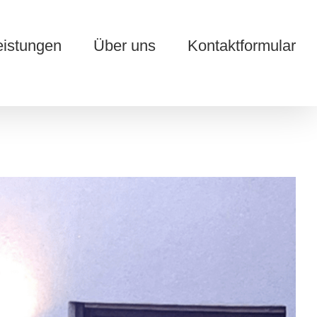
eistungen
Über uns
Kontaktformular