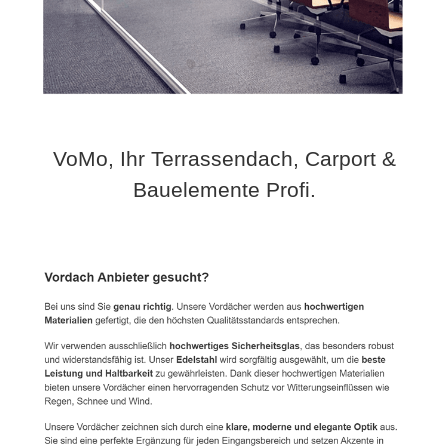
VoMo, Ihr Terrassendach, Carport &
Bauelemente Profi.