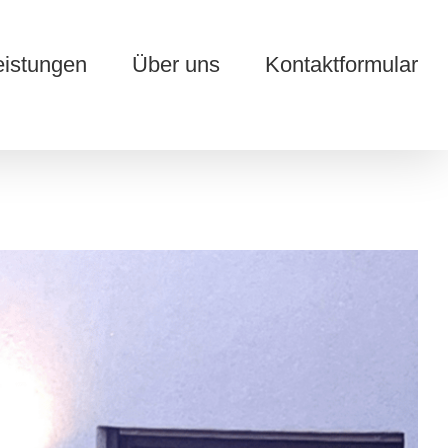
eistungen
Über uns
Kontaktformular