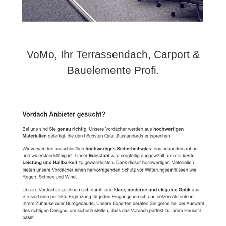
VoMo, Ihr Terrassendach, Carport &
Bauelemente Profi.