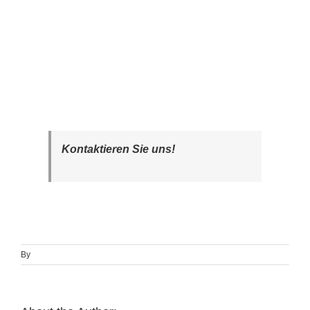
Kontaktieren Sie uns!
By