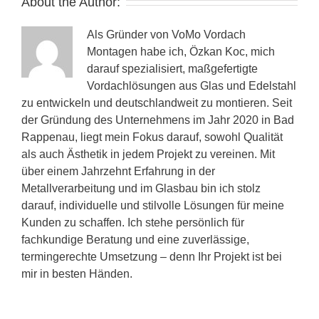
About the Author:
Als Gründer von VoMo Vordach
Montagen habe ich, Özkan Koc, mich
darauf spezialisiert, maßgefertigte
Vordachlösungen aus Glas und Edelstahl
zu entwickeln und deutschlandweit zu montieren. Seit
der Gründung des Unternehmens im Jahr 2020 in Bad
Rappenau, liegt mein Fokus darauf, sowohl Qualität
als auch Ästhetik in jedem Projekt zu vereinen. Mit
über einem Jahrzehnt Erfahrung in der
Metallverarbeitung und im Glasbau bin ich stolz
darauf, individuelle und stilvolle Lösungen für meine
Kunden zu schaffen. Ich stehe persönlich für
fachkundige Beratung und eine zuverlässige,
termingerechte Umsetzung – denn Ihr Projekt ist bei
mir in besten Händen.