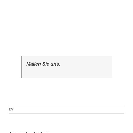
Mailen Sie uns.
By