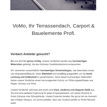
VoMo, Ihr Terrassendach, Carport &
Bauelemente Profi.