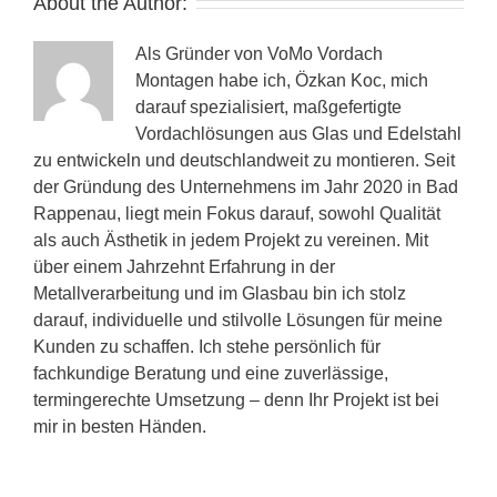
About the Author:
Als Gründer von VoMo Vordach
Montagen habe ich, Özkan Koc, mich
darauf spezialisiert, maßgefertigte
Vordachlösungen aus Glas und Edelstahl
zu entwickeln und deutschlandweit zu montieren. Seit
der Gründung des Unternehmens im Jahr 2020 in Bad
Rappenau, liegt mein Fokus darauf, sowohl Qualität
als auch Ästhetik in jedem Projekt zu vereinen. Mit
über einem Jahrzehnt Erfahrung in der
Metallverarbeitung und im Glasbau bin ich stolz
darauf, individuelle und stilvolle Lösungen für meine
Kunden zu schaffen. Ich stehe persönlich für
fachkundige Beratung und eine zuverlässige,
termingerechte Umsetzung – denn Ihr Projekt ist bei
mir in besten Händen.