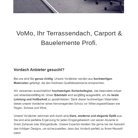
VoMo, Ihr Terrassendach, Carport &
Bauelemente Profi.