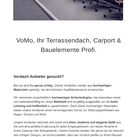
VoMo, Ihr Terrassendach, Carport &
Bauelemente Profi.