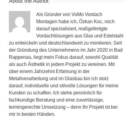
About the Author:
Als Gründer von VoMo Vordach
Montagen habe ich, Özkan Koc, mich
darauf spezialisiert, maßgefertigte
Vordachlösungen aus Glas und Edelstahl
zu entwickeln und deutschlandweit zu montieren. Seit
der Gründung des Unternehmens im Jahr 2020 in Bad
Rappenau, liegt mein Fokus darauf, sowohl Qualität
als auch Ästhetik in jedem Projekt zu vereinen. Mit
über einem Jahrzehnt Erfahrung in der
Metallverarbeitung und im Glasbau bin ich stolz
darauf, individuelle und stilvolle Lösungen für meine
Kunden zu schaffen. Ich stehe persönlich für
fachkundige Beratung und eine zuverlässige,
termingerechte Umsetzung – denn Ihr Projekt ist bei
mir in besten Händen.