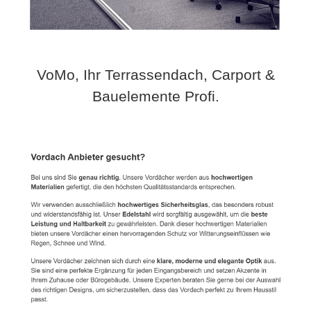
VoMo, Ihr Terrassendach, Carport &
Bauelemente Profi.