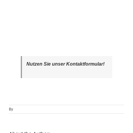
Nutzen Sie unser Kontaktformular!
By