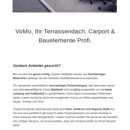
VoMo, Ihr Terrassendach, Carport &
Bauelemente Profi.