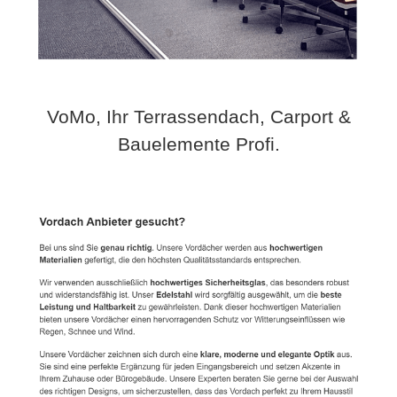
VoMo, Ihr Terrassendach, Carport &
Bauelemente Profi.