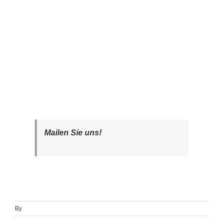
Mailen Sie uns!
By