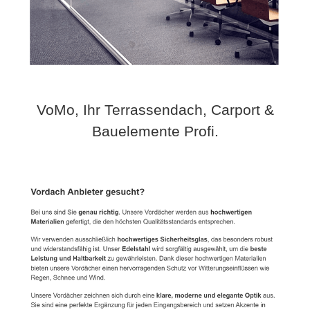
VoMo, Ihr Terrassendach, Carport &
Bauelemente Profi.