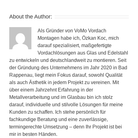
About the Author:
Als Gründer von VoMo Vordach
Montagen habe ich, Özkan Koc, mich
darauf spezialisiert, maßgefertigte
Vordachlösungen aus Glas und Edelstahl
zu entwickeln und deutschlandweit zu montieren. Seit
der Gründung des Unternehmens im Jahr 2020 in Bad
Rappenau, liegt mein Fokus darauf, sowohl Qualität
als auch Ästhetik in jedem Projekt zu vereinen. Mit
über einem Jahrzehnt Erfahrung in der
Metallverarbeitung und im Glasbau bin ich stolz
darauf, individuelle und stilvolle Lösungen für meine
Kunden zu schaffen. Ich stehe persönlich für
fachkundige Beratung und eine zuverlässige,
termingerechte Umsetzung – denn Ihr Projekt ist bei
mir in besten Händen.