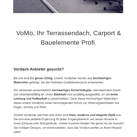
VoMo, Ihr Terrassendach, Carport &
Bauelemente Profi.