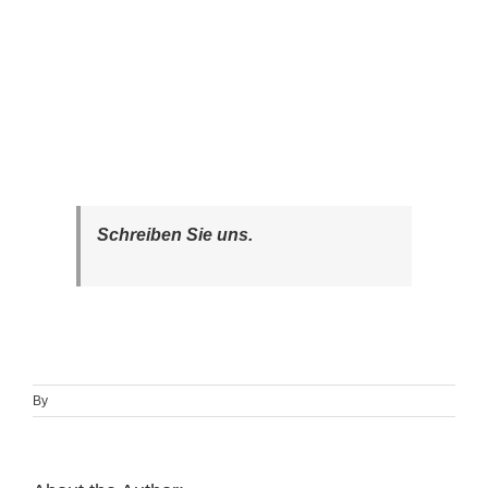
Schreiben Sie uns.
By