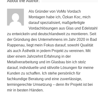
About the Author:
Als Gründer von VoMo Vordach
Montagen habe ich, Özkan Koc, mich
darauf spezialisiert, maßgefertigte
Vordachlösungen aus Glas und Edelstahl
zu entwickeln und deutschlandweit zu montieren. Seit
der Gründung des Unternehmens im Jahr 2020 in Bad
Rappenau, liegt mein Fokus darauf, sowohl Qualität
als auch Ästhetik in jedem Projekt zu vereinen. Mit
über einem Jahrzehnt Erfahrung in der
Metallverarbeitung und im Glasbau bin ich stolz
darauf, individuelle und stilvolle Lösungen für meine
Kunden zu schaffen. Ich stehe persönlich für
fachkundige Beratung und eine zuverlässige,
termingerechte Umsetzung – denn Ihr Projekt ist bei
mir in besten Händen.